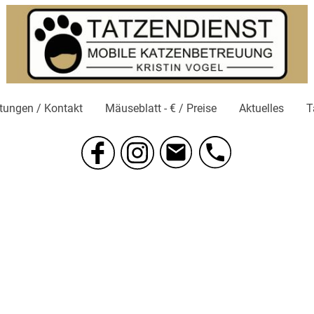
tungen / Kontakt
Mäuseblatt - € / Preise
Aktuelles
T