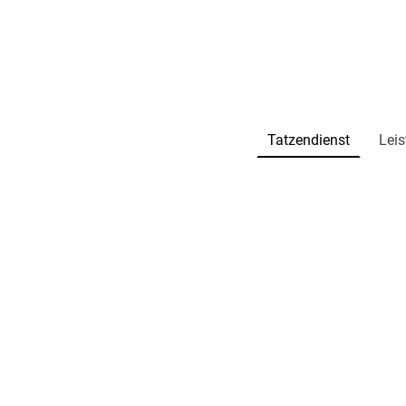
Tatzendienst
Leis