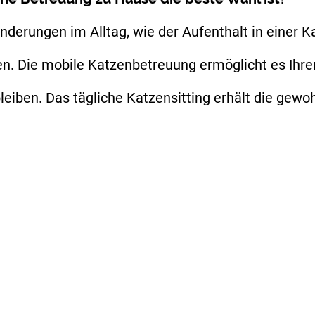
änderungen im Alltag, wie der Aufenthalt in einer 
n. Die mobile Katzenbetreuung ermöglicht es Ihrem
eiben. Das tägliche Katzensitting erhält die gewoh