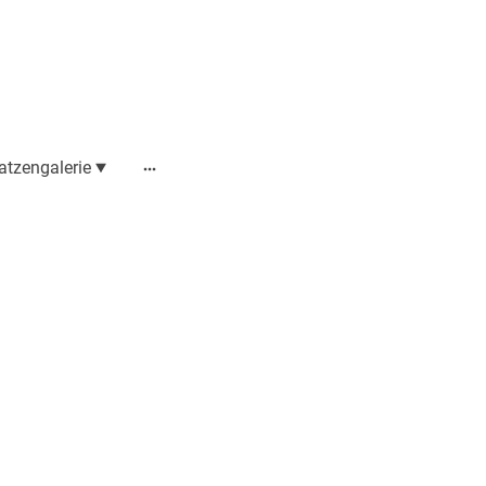
atzengalerie