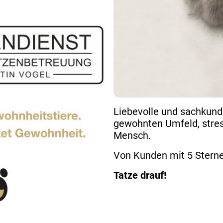
Liebevolle und sachkun
gewohnten Umfeld, stres
Mensch.
Von Kunden mit 5 Sterne
Tatze drauf!