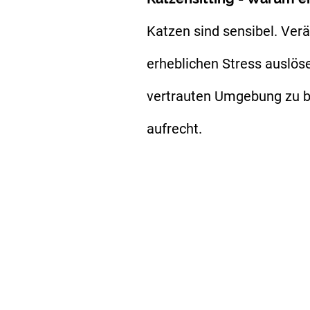
Katzen sind sensibel. Ver
erheblichen Stress auslöse
vertrauten Umgebung zu bl
aufrecht.