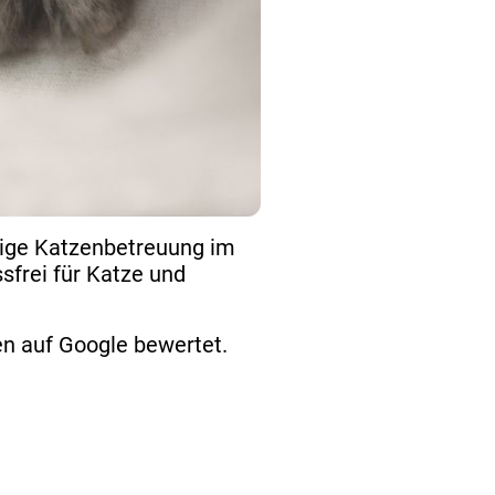
dige Katzenbetreuung im
sfrei für Katze und
n auf Google bewertet.